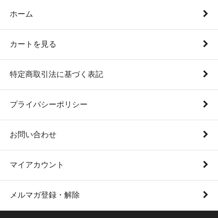
ホーム
カートを見る
特定商取引法に基づく表記
プライバシーポリシー
お問い合わせ
マイアカウント
メルマガ登録・解除