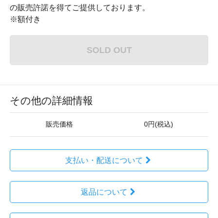
の販売許諾を得てご提供しております。
※額付き
SOLD OUT
その他の詳細情報
販売価格
0円(税込)
支払い・配送について
返品について