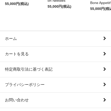
on Needles
Bone Appetit!
55,000円(税込)
55,000円(税込)
55,000円(税
ホーム
カートを見る
特定商取引法に基づく表記
プライバシーポリシー
お問い合わせ