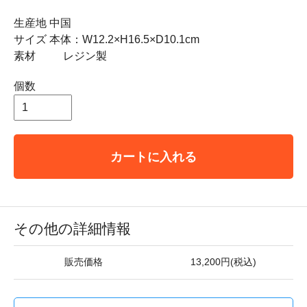
生産地 中国
サイズ 本体：W12.2×H16.5×D10.1cm
素材 レジン製
個数
カートに入れる
その他の詳細情報
販売価格
13,200円(税込)