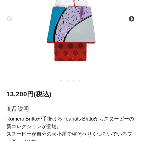
13,200円(税込)
商品説明
Romero Brittoが手掛けるPeanuts Brittoからスヌーピーの
新コレクションが登場。
スヌーピーが自分の犬小屋で寝そべりくつろいでいるフ