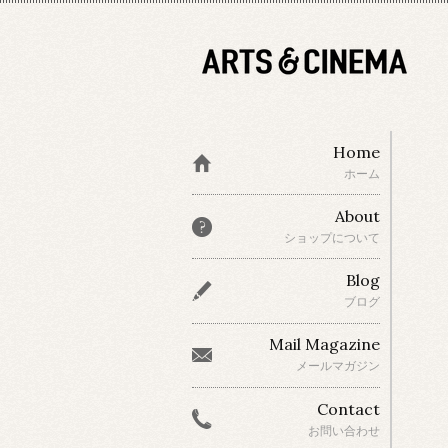
Home
ホーム
About
ショップについて
Blog
ブログ
Mail Magazine
メールマガジン
Contact
お問い合わせ