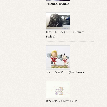
TSUNEO SANDA
ロバート・ベイリー（Robert
Bailey）
ジム・ショアー (Jim Shore)
オリジナルドローイング