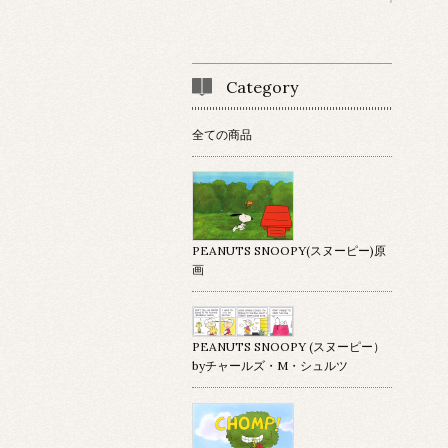
Category
全ての商品
PEANUTS SNOOPY(スヌーピー)原
画
PEANUTS SNOOPY (スヌーピー）
byチャールズ・M・シュルツ