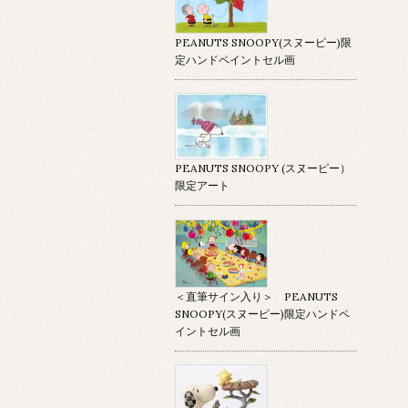
PEANUTS SNOOPY(スヌーピー)限
定ハンドペイントセル画
PEANUTS SNOOPY (スヌーピー）
限定アート
＜直筆サイン入り＞ PEANUTS
SNOOPY(スヌーピー)限定ハンドペ
イントセル画