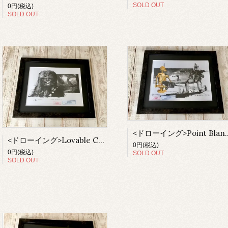
SOLD OUT
0円(税込)
SOLD OUT
<ドローイング>Point B
<ドローイング>Lovable Chewbacca（額付）
0円(税込)
0円(税込)
SOLD OUT
SOLD OUT