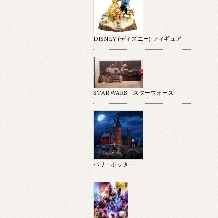
DISNEY (ディズニー) フィギュア
STAR WARS スターウォーズ
ハリーポッター