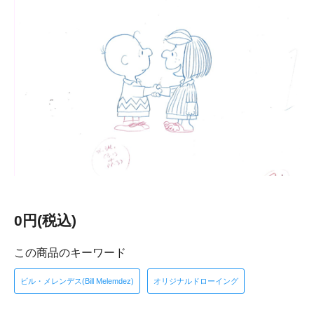
0円(税込)
この商品のキーワード
ビル・メレンデス(Bill Melemdez)
オリジナルドローイング