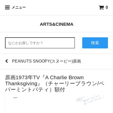
0
メニュー
ARTS&CINEMA
検索
PEANUTS SNOOPY(スヌーピー)原画
原画1973年TV『A Charlie Brown
Thanksgiving』（チャーリーブラウン/ペ
パーミントパティ）額付