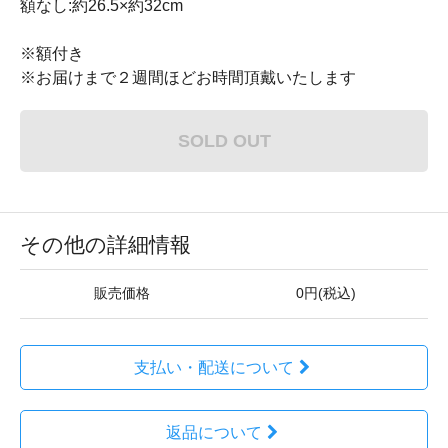
額なし:約26.5×約32cm
※額付き
※お届けまで２週間ほどお時間頂戴いたします
SOLD OUT
その他の詳細情報
販売価格
0円(税込)
支払い・配送について
返品について